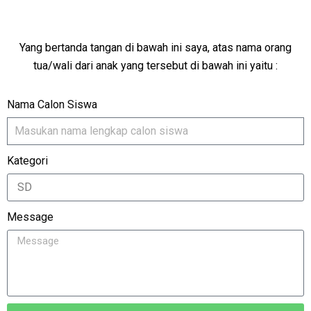
Yang bertanda tangan di bawah ini saya, atas nama orang
tua/wali dari anak yang tersebut di bawah ini yaitu :
Nama Calon Siswa
Kategori
Message