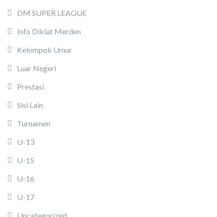
DM SUPER LEAGUE
Info Diklat Merden
Kelompok Umur
Luar Negeri
Prestasi
Sisi Lain
Turnamen
U-13
U-15
U-16
U-17
Uncategorized