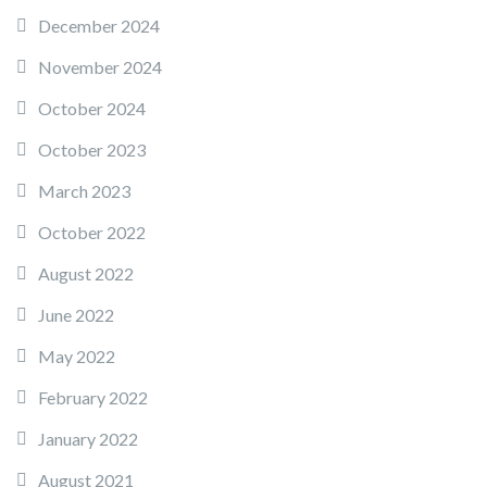
December 2024
November 2024
October 2024
October 2023
March 2023
October 2022
August 2022
June 2022
May 2022
February 2022
January 2022
August 2021