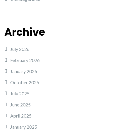
Archive
July 2026
February 2026
January 2026
October 2025
July 2025
June 2025
April 2025
January 2025