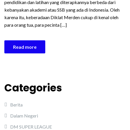
pendidikan dan latihan yang diterapkannya berbeda dari
kebanyakan akademi atau SSB yang ada di Indonesia. Oleh
karena itu, keberadaan Diklat Merden cukup di kenal oleh
para orang tua, para pecinta […]
Read more
Categories
Berita
Dalam Negeri
DM SUPER LEAGUE