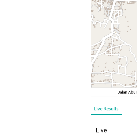
Jalan Abu 
Live Results
Live