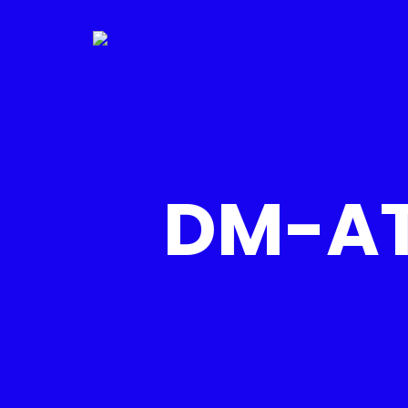
DM-AT