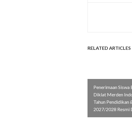
RELATED ARTICLES
Penerimaan Siswa 
Diklat Merden Ind
Tahun Pendidikan &
2027/2028 Resmi 