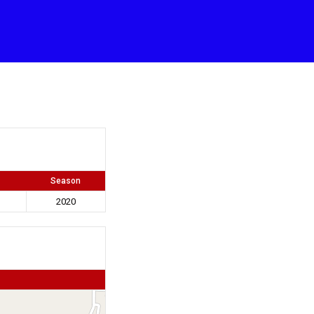
Season
2020