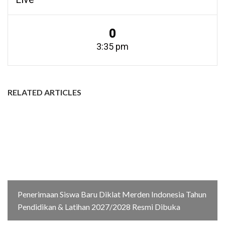
0
3:35 pm
RELATED ARTICLES
Penerimaan Siswa Baru Diklat Merden Indonesia Tahun
Pendidikan & Latihan 2027/2028 Resmi Dibuka