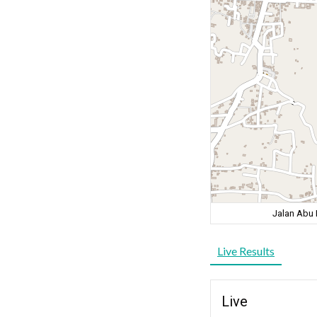
Jalan Abu 
Live Results
Live