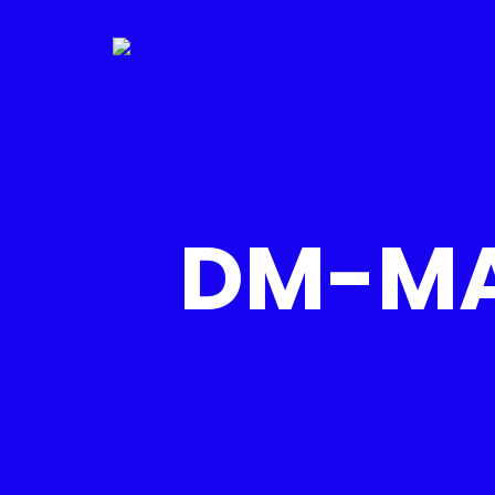
DM-MA