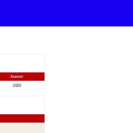
Season
2020