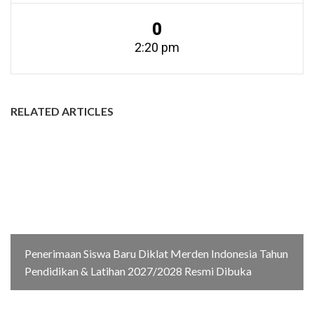
0
2:20 pm
RELATED ARTICLES
Penerimaan Siswa Baru Diklat Merden Indonesia Tahun
Pendidikan & Latihan 2027/2028 Resmi Dibuka