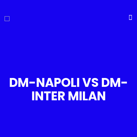
DM-NAPOLI VS DM-
INTER MILAN