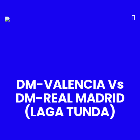
DM-VALENCIA Vs
DM-REAL MADRID
(LAGA TUNDA)