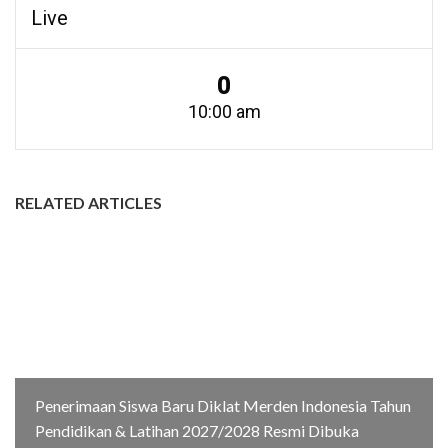
Live
0
10:00 am
RELATED ARTICLES
Penerimaan Siswa Baru Diklat Merden Indonesia Tahun
Pendidikan & Latihan 2027/2028 Resmi Dibuka