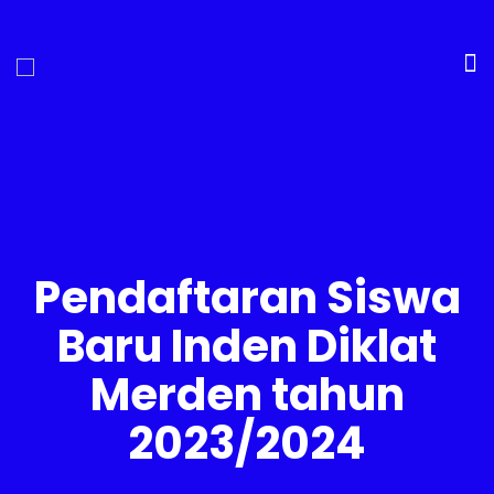
Pendaftaran Siswa
Baru Inden Diklat
Merden tahun
2023/2024