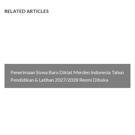
RELATED ARTICLES
Penerimaan Siswa Baru Diklat Merden Indonesia Tahun
Pendidikan & Latihan 2027/2028 Resmi Dibuka