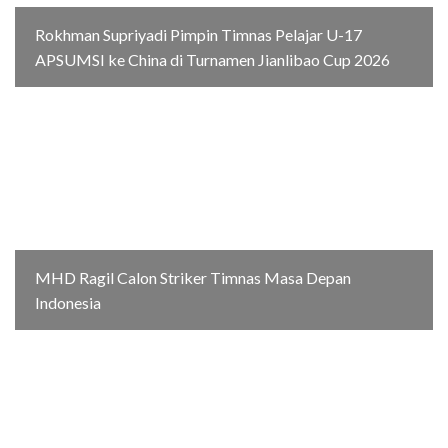
Rokhman Supriyadi Pimpin Timnas Pelajar U-17
APSUMSI ke China di Turnamen Jianlibao Cup 2026
MHD Ragil Calon Striker Timnas Masa Depan
Indonesia