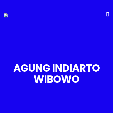
AGUNG INDIARTO
WIBOWO