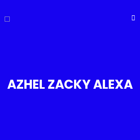
AZHEL ZACKY ALEXA