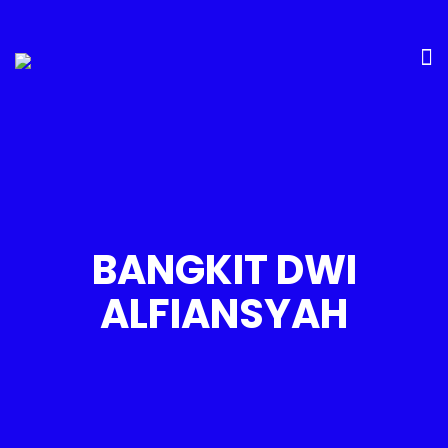
BANGKIT DWI
ALFIANSYAH