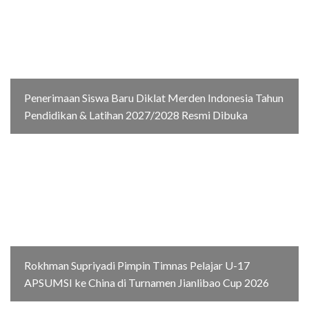
Penerimaan Siswa Baru Diklat Merden Indonesia Tahun
Pendidikan & Latihan 2027/2028 Resmi Dibuka
Rokhman Supriyadi Pimpin Timnas Pelajar U-17
APSUMSI ke China di Turnamen Jianlibao Cup 2026