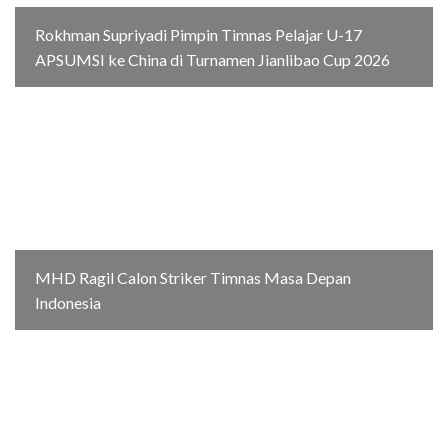
Rokhman Supriyadi Pimpin Timnas Pelajar U-17
APSUMSI ke China di Turnamen Jianlibao Cup 2026
MHD Ragil Calon Striker Timnas Masa Depan
Indonesia