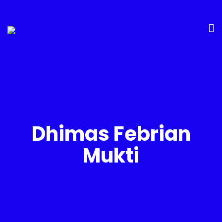
Dhimas Febrian
Mukti