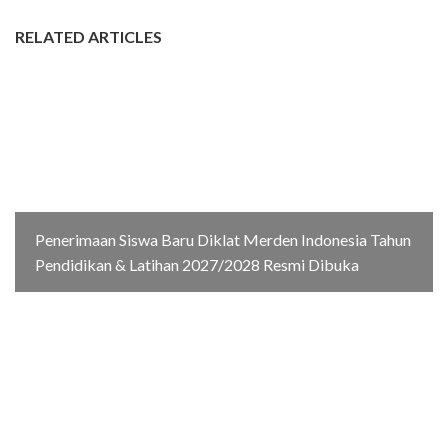
RELATED ARTICLES
Penerimaan Siswa Baru Diklat Merden Indonesia Tahun
Pendidikan & Latihan 2027/2028 Resmi Dibuka