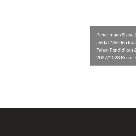
Penerimaan Siswa 
Diklat Merden Ind
Tahun Pendidikan &
2027/2028 Resmi 