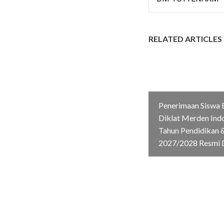
RELATED ARTICLES
Penerimaan Siswa 
Diklat Merden Ind
Tahun Pendidikan &
2027/2028 Resmi 