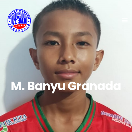
M. Banyu Granada