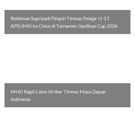
Rokhman Supriyadi Pimpin Timnas Pelajar U-17
APSUMSI ke China di Turnamen Jianlibao Cup 2026
MHD Ragil Calon Striker Timnas Masa Depan
Indonesia