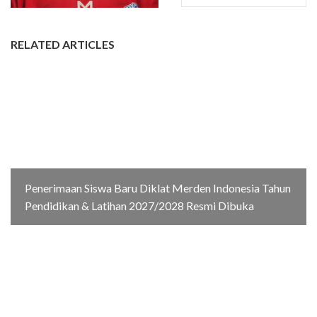
RELATED ARTICLES
Penerimaan Siswa Baru Diklat Merden Indonesia Tahun
Pendidikan & Latihan 2027/2028 Resmi Dibuka