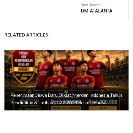
Past Teams
DM-ATALANTA
RELATED ARTICLES
Penerimaan Siswa Baru Diklat Merden Indonesia Tahun
Pendidikan & Latihan 2027/2028 Resmi Dibuka