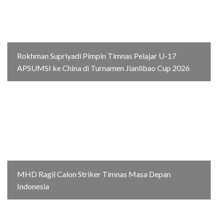
Rokhman Supriyadi Pimpin Timnas Pelajar U-17
APSUMSI ke China di Turnamen Jianlibao Cup 2026
MHD Ragil Calon Striker Timnas Masa Depan
Indonesia