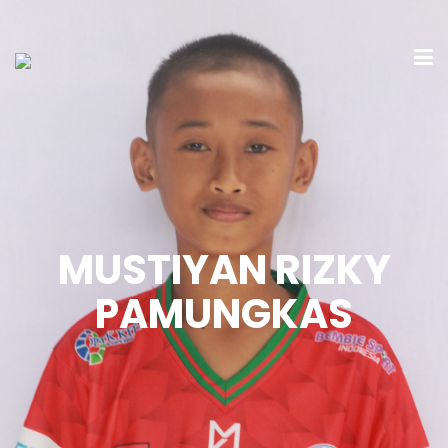
MUSTIYAN RIZKY
PAMUNGKAS