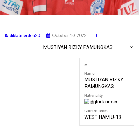
diklatmerden20
October 10, 2022
#
Name
MUSTIYAN RIZKY
PAMUNGKAS
Nationality
Indonesia
Current Team
WEST HAM U-13