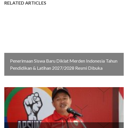
RELATED ARTICLES
Penerimaan Siswa Baru Diklat Merden Indonesia Tahun
Pendidikan & Latihan 2027/2028 Resmi Dibuka