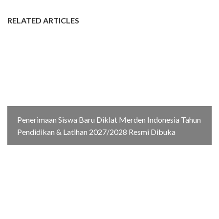
RELATED ARTICLES
Penerimaan Siswa Baru Diklat Merden Indonesia Tahun
Pendidikan & Latihan 2027/2028 Resmi Dibuka