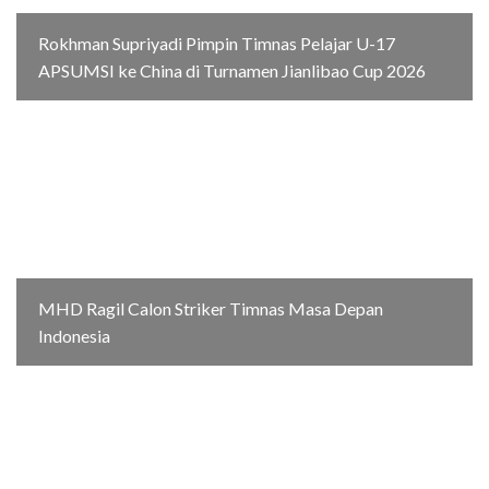
Rokhman Supriyadi Pimpin Timnas Pelajar U-17
APSUMSI ke China di Turnamen Jianlibao Cup 2026
MHD Ragil Calon Striker Timnas Masa Depan
Indonesia