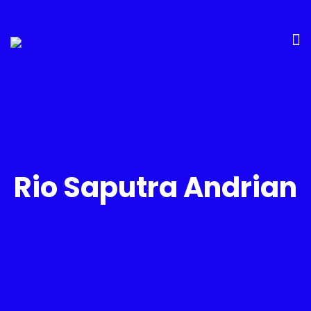
Rio Saputra Andrian