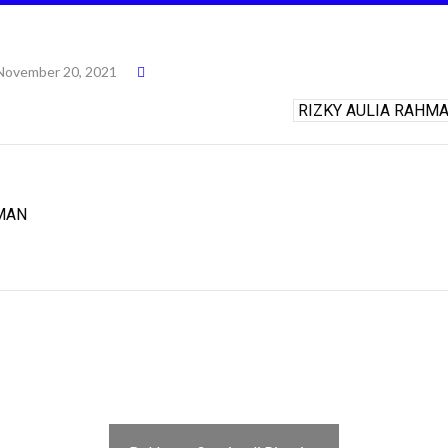
November 20, 2021
MAN