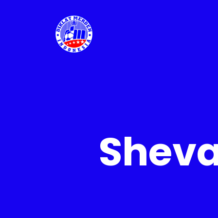
Sheva