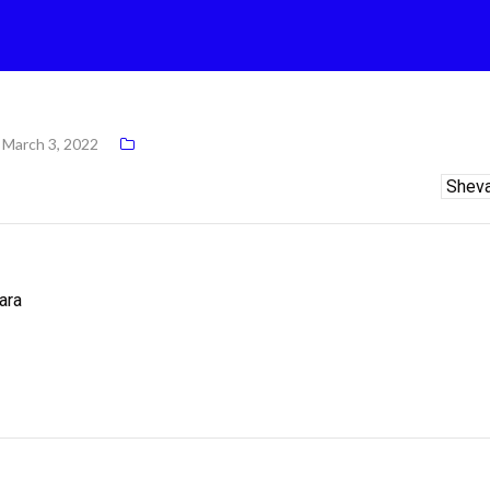
March 3, 2022
ara