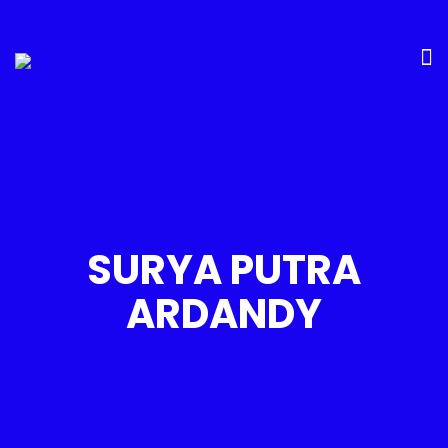
SURYA PUTRA
ARDANDY