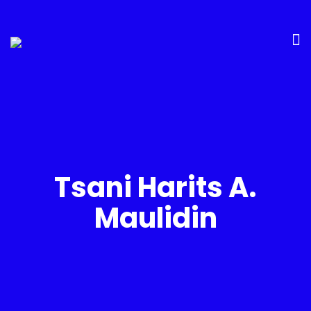
Tsani Harits A.
Maulidin