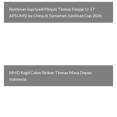
Rokhman Supriyadi Pimpin Timnas Pelajar U-17
APSUMSI ke China di Turnamen Jianlibao Cup 2026
MHD Ragil Calon Striker Timnas Masa Depan
Indonesia