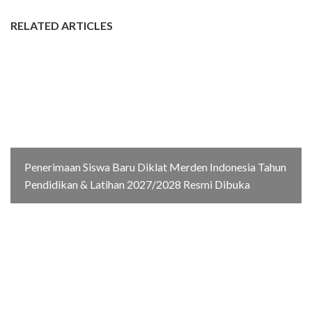
RELATED ARTICLES
Penerimaan Siswa Baru Diklat Merden Indonesia Tahun
Pendidikan & Latihan 2027/2028 Resmi Dibuka