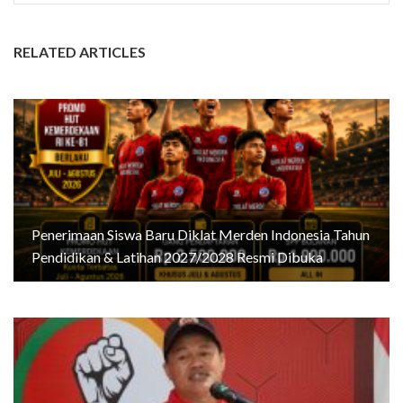
RELATED ARTICLES
Penerimaan Siswa Baru Diklat Merden Indonesia Tahun
Pendidikan & Latihan 2027/2028 Resmi Dibuka