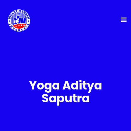
Yoga Aditya
Saputra