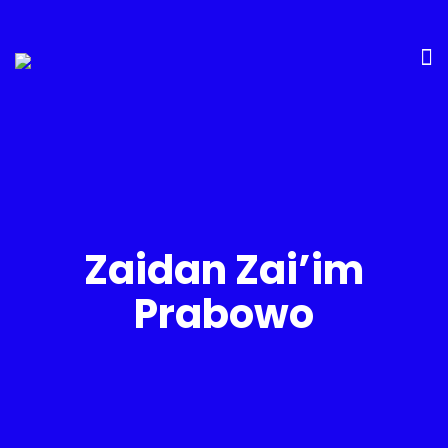
Zaidan Zai’im
Prabowo