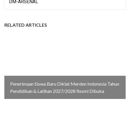
DM-ARSENAL
RELATED ARTICLES
Penerimaan Siswa Baru Diklat Merden Indonesia Tahun
Pendidikan & Latihan 2027/2028 Resmi Dibuka