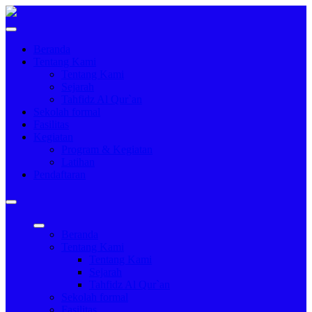
Beranda
Tentang Kami
Tentang Kami
Sejarah
Tahfidz Al Qur`an
Sekolah formal
Fasilitas
Kegiatan
Program & Kegiatan
Latihan
Pendaftaran
Beranda
Tentang Kami
Tentang Kami
Sejarah
Tahfidz Al Qur`an
Sekolah formal
Fasilitas