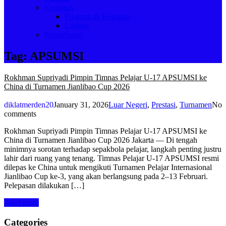
Kegiatan
Program & Kegiatan
Latihan
Pendaftaran
Tag:
APSUMSI
Rokhman Supriyadi Pimpin Timnas Pelajar U-17 APSUMSI ke
China di Turnamen Jianlibao Cup 2026
diklatmerden20
January 31, 2026
Luar Negeri
,
Prestasi
,
Turnamen
No
comments
Rokhman Supriyadi Pimpin Timnas Pelajar U-17 APSUMSI ke
China di Turnamen Jianlibao Cup 2026 Jakarta — Di tengah
minimnya sorotan terhadap sepakbola pelajar, langkah penting justru
lahir dari ruang yang tenang. Timnas Pelajar U-17 APSUMSI resmi
dilepas ke China untuk mengikuti Turnamen Pelajar Internasional
Jianlibao Cup ke-3, yang akan berlangsung pada 2–13 Februari.
Pelepasan dilakukan […]
Read more
Categories