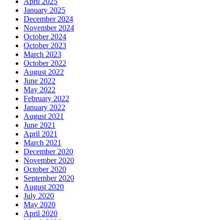
April 2025
January 2025
December 2024
November 2024
October 2024
October 2023
March 2023
October 2022
August 2022
June 2022
May 2022
February 2022
January 2022
August 2021
June 2021
April 2021
March 2021
December 2020
November 2020
October 2020
September 2020
August 2020
July 2020
May 2020
April 2020