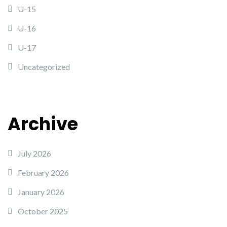
U-15
U-16
U-17
Uncategorized
Archive
July 2026
February 2026
January 2026
October 2025