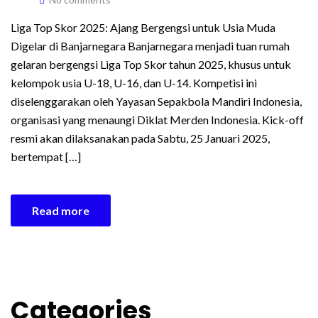
Liga Top Skor 2025: Ajang Bergengsi untuk Usia Muda
Digelar di Banjarnegara Banjarnegara menjadi tuan rumah
gelaran bergengsi Liga Top Skor tahun 2025, khusus untuk
kelompok usia U-18, U-16, dan U-14. Kompetisi ini
diselenggarakan oleh Yayasan Sepakbola Mandiri Indonesia,
organisasi yang menaungi Diklat Merden Indonesia. Kick-off
resmi akan dilaksanakan pada Sabtu, 25 Januari 2025,
bertempat […]
Read more
Categories