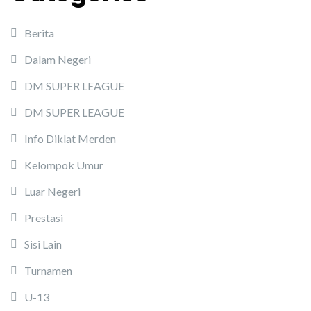
Berita
Dalam Negeri
DM SUPER LEAGUE
DM SUPER LEAGUE
Info Diklat Merden
Kelompok Umur
Luar Negeri
Prestasi
Sisi Lain
Turnamen
U-13