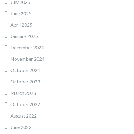
July 2025
June 2025
April 2025
January 2025
December 2024
November 2024
October 2024
October 2023
March 2023
October 2022
August 2022
June 2022