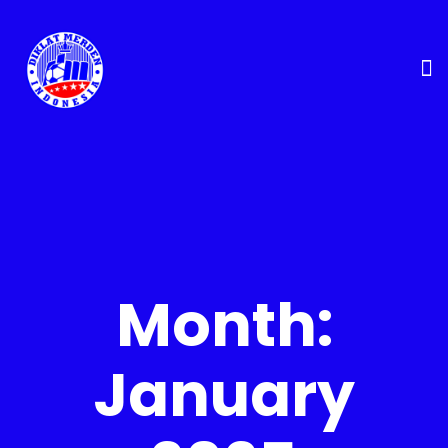
Month:
January