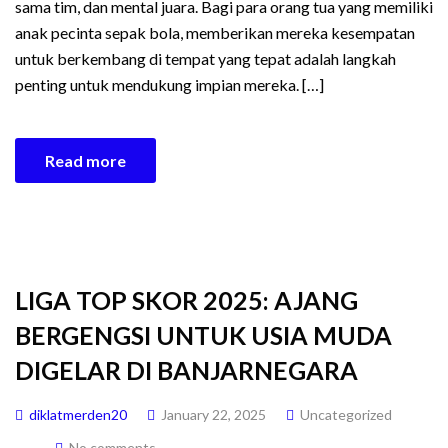
sama tim, dan mental juara. Bagi para orang tua yang memiliki
anak pecinta sepak bola, memberikan mereka kesempatan
untuk berkembang di tempat yang tepat adalah langkah
penting untuk mendukung impian mereka. […]
Read more
LIGA TOP SKOR 2025: AJANG
BERGENGSI UNTUK USIA MUDA
DIGELAR DI BANJARNEGARA
diklatmerden20
January 22, 2025
Uncategorized
No comments