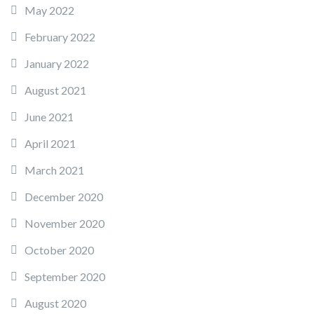
May 2022
February 2022
January 2022
August 2021
June 2021
April 2021
March 2021
December 2020
November 2020
October 2020
September 2020
August 2020