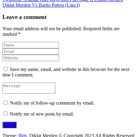
Diklat Merden Vs Barito Putera (Liga I)
Leave a comment
Your email address will not be published.
Required fields are
marked
*
Save my name, email, and website in this browser for the next
time I comment.
Notify me of follow-up comments by email.
Notify me of new posts by email.
Theme:
Illdy
.
Diklat Merden © Copyright 2023 All Rights Reserved