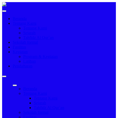
Beranda
Tentang Kami
Tentang Kami
Sejarah
Tahfidz Al Qur`an
Sekolah formal
Fasilitas
Kegiatan
Program & Kegiatan
Latihan
Pendaftaran
Beranda
Tentang Kami
Tentang Kami
Sejarah
Tahfidz Al Qur`an
Sekolah formal
Fasilitas