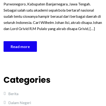
Purwonegoro, Kabupaten Banjarnegara, Jawa Tengah.
Sebagai salah satu akademi sepakbola bertaraf nasional
sudah tentu siswanya hampir berasal dari berbagai daerah di
seluruh Indonesia. Carl Wilhelm Johan lisi, akrab disapa Johan
dan Lord Grivid R.M Pulalo yang akrab disapa Grivid, […]
Read more
Categories
Berita
Dalam Negeri