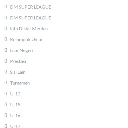
DM SUPER LEAGUE
DM SUPER LEAGUE
Info Diklat Merden
Kelompok Umur
Luar Negeri
Prestasi
Sisi Lain
Turnamen
U-13
U-15
U-16
U-17