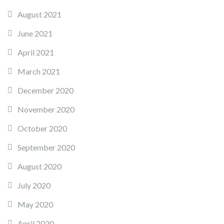
August 2021
June 2021
April 2021
March 2021
December 2020
November 2020
October 2020
September 2020
August 2020
July 2020
May 2020
April 2020