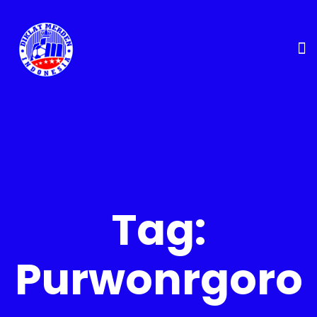
Tag:
Purwonrgoro