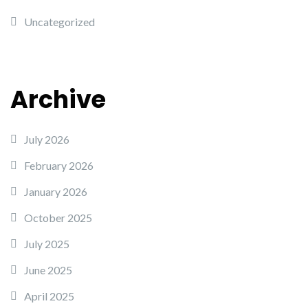
Uncategorized
Archive
July 2026
February 2026
January 2026
October 2025
July 2025
June 2025
April 2025