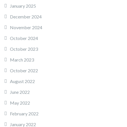
January 2025
December 2024
November 2024
October 2024
October 2023
March 2023
October 2022
August 2022
June 2022
May 2022
February 2022
January 2022