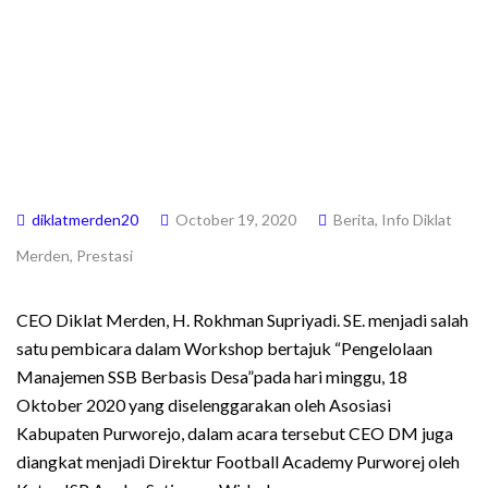
diklatmerden20
October 19, 2020
Berita
,
Info Diklat
Merden
,
Prestasi
CEO Diklat Merden, H. Rokhman Supriyadi. SE. menjadi salah
satu pembicara dalam Workshop bertajuk “Pengelolaan
Manajemen SSB Berbasis Desa”pada hari minggu, 18
Oktober 2020 yang diselenggarakan oleh Asosiasi
Kabupaten Purworejo, dalam acara tersebut CEO DM juga
diangkat menjadi Direktur Football Academy Purworej oleh