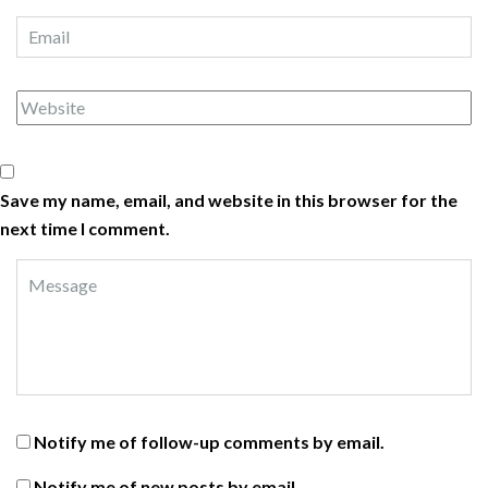
Save my name, email, and website in this browser for the
next time I comment.
Notify me of follow-up comments by email.
Notify me of new posts by email.