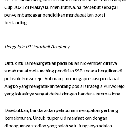
Cup 2021 di Malaysia. Menurutnya, hal tersebut sebagai
penyeimbang agar pendidikan mendapatkan porsi
bertanding.
Pengelola ISP Football Academy
Untuk itu, ia menargetkan pada bulan November dirinya
sudah mulai melaunching pendirian SSB secara bergiliran di
pelosok Purworejo. Rohman pun mengapresiasi pendapat
Angko yang mengatakan tentang posisi strategis Purworejo
yang lokasinya sangat dekat dengan bandara internasional.
Disebutkan, bandara dan pelabuhan merupakan gerbang
kemakmuran. Untuk itu perlu dimanfaatkan dengan
dibangunnya stadion yang salah satu fungsinya adalah