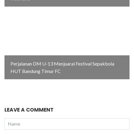
Perjalanan DM U-13 Menjuarai Festival Sepakbola
HUT Bandung Timur FC
LEAVE A COMMENT