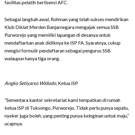
fasilitas pelatih berlisensi AFC.
Sebagai langkah awal, Rohman yang telah sukses mendirikan
Klub Diklat Merden Banjarnegara mengajak semua SSB
Purworejo yang memiliki lapangan di desanya untuk
mendaftarkan anak didiknya ke ISP FA. Syaratnya, cukup
mengisi formulir pendaftaran sebagai pengurus SSB
walaupun hanya tiga orang.
Angko Setiyarso Widodo
, Ketua ISP
“Sementara kantor sekretariat kami tempatkan di rumah
ketua ISP di Tuksongo, Purworejo. Tidak perlu punya sepatu,
nyeker juga boleh, yang penting punya keinginan untuk maju,”
ucapnya.