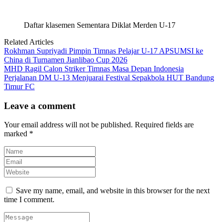
Daftar klasemen Sementara Diklat Merden U-17
Related Articles
Rokhman Supriyadi Pimpin Timnas Pelajar U-17 APSUMSI ke
China di Turnamen Jianlibao Cup 2026
MHD Ragil Calon Striker Timnas Masa Depan Indonesia
Perjalanan DM U-13 Menjuarai Festival Sepakbola HUT Bandung
Timur FC
Leave a comment
Your email address will not be published.
Required fields are
marked
*
Save my name, email, and website in this browser for the next
time I comment.