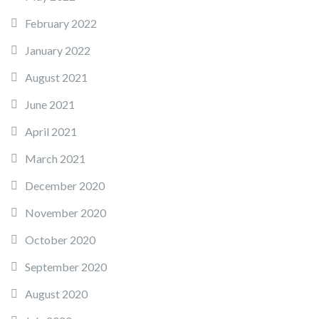
February 2022
January 2022
August 2021
June 2021
April 2021
March 2021
December 2020
November 2020
October 2020
September 2020
August 2020