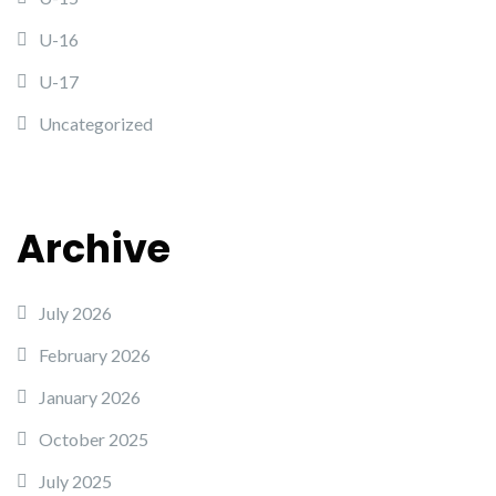
U-16
U-17
Uncategorized
Archive
July 2026
February 2026
January 2026
October 2025
July 2025