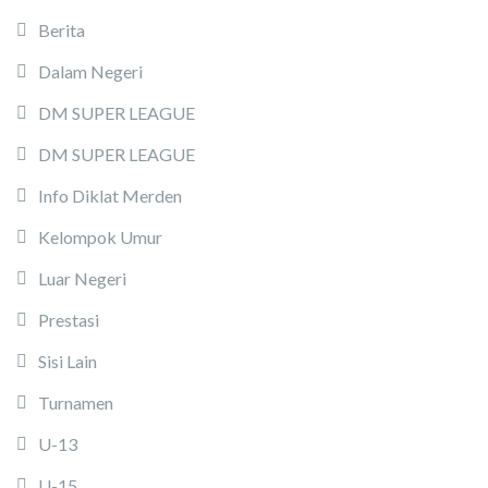
Berita
Dalam Negeri
DM SUPER LEAGUE
DM SUPER LEAGUE
Info Diklat Merden
Kelompok Umur
Luar Negeri
Prestasi
Sisi Lain
Turnamen
U-13
U-15