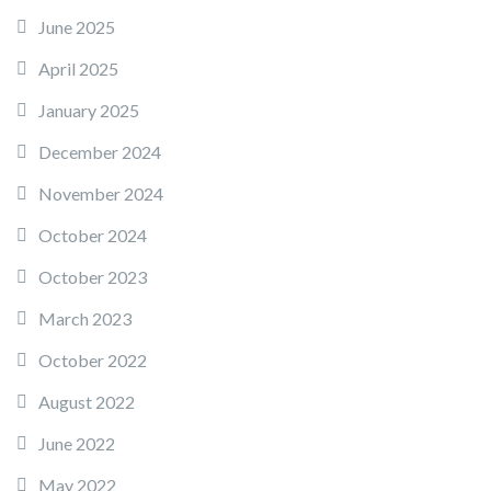
June 2025
April 2025
January 2025
December 2024
November 2024
October 2024
October 2023
March 2023
October 2022
August 2022
June 2022
May 2022