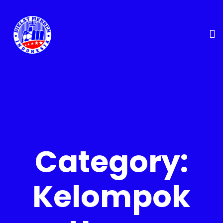
Category:
Kelompok