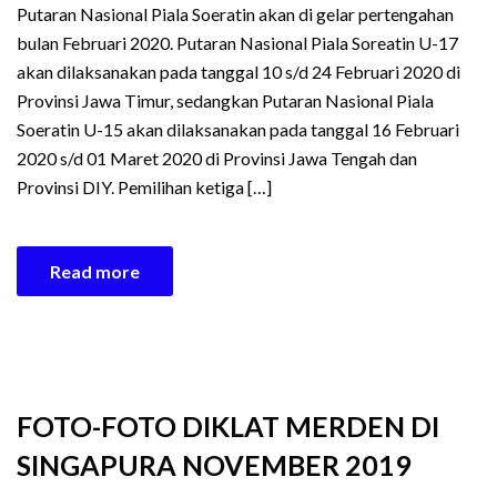
Putaran Nasional Piala Soeratin akan di gelar pertengahan
bulan Februari 2020. Putaran Nasional Piala Soreatin U-17
akan dilaksanakan pada tanggal 10 s/d 24 Februari 2020 di
Provinsi Jawa Timur, sedangkan Putaran Nasional Piala
Soeratin U-15 akan dilaksanakan pada tanggal 16 Februari
2020 s/d 01 Maret 2020 di Provinsi Jawa Tengah dan
Provinsi DIY. Pemilihan ketiga […]
Read more
FOTO-FOTO DIKLAT MERDEN DI
SINGAPURA NOVEMBER 2019