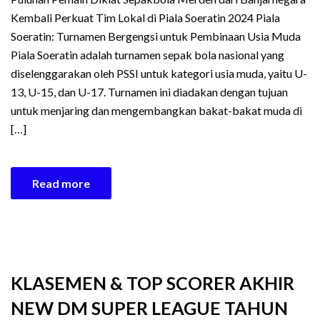
Kembali Perkuat Tim Lokal di Piala Soeratin 2024 Piala
Soeratin: Turnamen Bergengsi untuk Pembinaan Usia Muda
Piala Soeratin adalah turnamen sepak bola nasional yang
diselenggarakan oleh PSSI untuk kategori usia muda, yaitu U-
13, U-15, dan U-17. Turnamen ini diadakan dengan tujuan
untuk menjaring dan mengembangkan bakat-bakat muda di
[…]
Read more
KLASEMEN & TOP SCORER AKHIR
NEW DM SUPER LEAGUE TAHUN