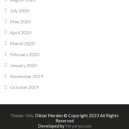
July 2020
May 2020
April 2020
March 2020
February 2020
January 2020
November 2019
October 2019
Theme:
Illdy
.
Diklat Merden © Copyright 2023 All Rights
Reserved
Developed by
Feryarya.com