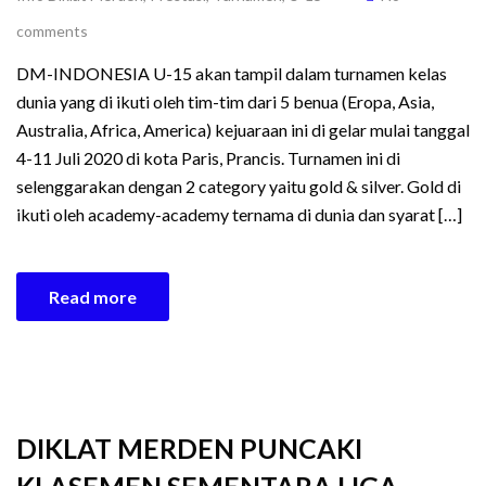
comments
DM-INDONESIA U-15 akan tampil dalam turnamen kelas
dunia yang di ikuti oleh tim-tim dari 5 benua (Eropa, Asia,
Australia, Africa, America) kejuaraan ini di gelar mulai tanggal
4-11 Juli 2020 di kota Paris, Prancis. Turnamen ini di
selenggarakan dengan 2 category yaitu gold & silver. Gold di
ikuti oleh academy-academy ternama di dunia dan syarat […]
Read more
DIKLAT MERDEN PUNCAKI