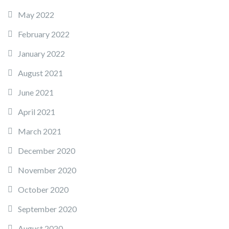
May 2022
February 2022
January 2022
August 2021
June 2021
April 2021
March 2021
December 2020
November 2020
October 2020
September 2020
August 2020