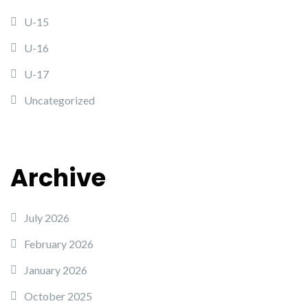
U-15
U-16
U-17
Uncategorized
Archive
July 2026
February 2026
January 2026
October 2025