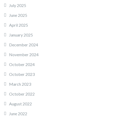
July 2025
June 2025
April 2025
January 2025
December 2024
November 2024
October 2024
October 2023
March 2023
October 2022
August 2022
June 2022