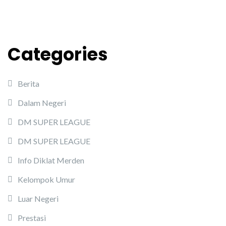
Categories
Berita
Dalam Negeri
DM SUPER LEAGUE
DM SUPER LEAGUE
Info Diklat Merden
Kelompok Umur
Luar Negeri
Prestasi