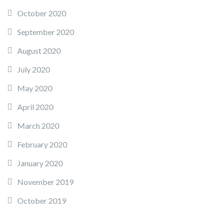
October 2020
September 2020
August 2020
July 2020
May 2020
April 2020
March 2020
February 2020
January 2020
November 2019
October 2019