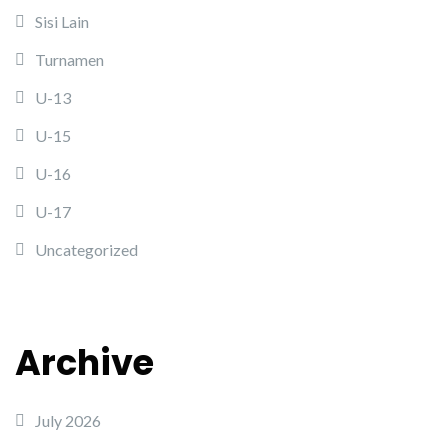
Sisi Lain
Turnamen
U-13
U-15
U-16
U-17
Uncategorized
Archive
July 2026