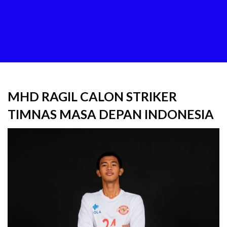
MHD RAGIL CALON STRIKER
TIMNAS MASA DEPAN INDONESIA