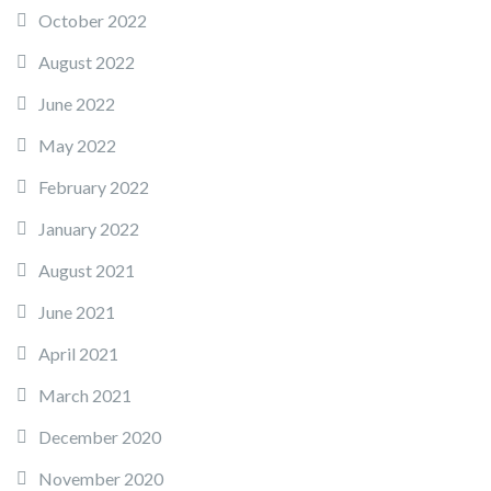
October 2022
August 2022
June 2022
May 2022
February 2022
January 2022
August 2021
June 2021
April 2021
March 2021
December 2020
November 2020