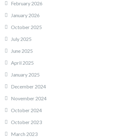
February 2026
January 2026
October 2025
July 2025
June 2025
April 2025
January 2025
December 2024
November 2024
October 2024
October 2023
March 2023