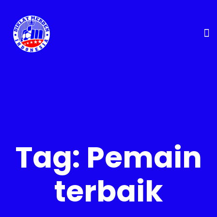
Tag:
Pemain
terbaik