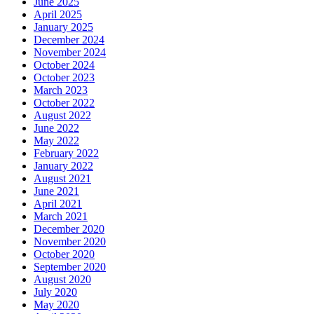
June 2025
April 2025
January 2025
December 2024
November 2024
October 2024
October 2023
March 2023
October 2022
August 2022
June 2022
May 2022
February 2022
January 2022
August 2021
June 2021
April 2021
March 2021
December 2020
November 2020
October 2020
September 2020
August 2020
July 2020
May 2020