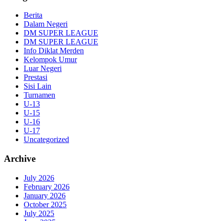
Berita
Dalam Negeri
DM SUPER LEAGUE
DM SUPER LEAGUE
Info Diklat Merden
Kelompok Umur
Luar Negeri
Prestasi
Sisi Lain
Turnamen
U-13
U-15
U-16
U-17
Uncategorized
Archive
July 2026
February 2026
January 2026
October 2025
July 2025