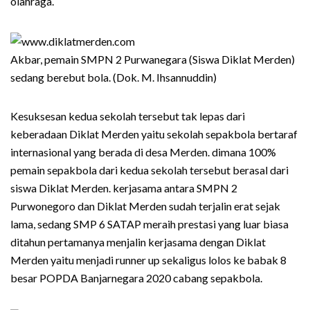
olahraga.
Akbar, pemain SMPN 2 Purwanegara (Siswa Diklat Merden)
sedang berebut bola. (Dok. M. Ihsannuddin)
Kesuksesan kedua sekolah tersebut tak lepas dari
keberadaan Diklat Merden yaitu sekolah sepakbola bertaraf
internasional yang berada di desa Merden. dimana 100%
pemain sepakbola dari kedua sekolah tersebut berasal dari
siswa Diklat Merden. kerjasama antara SMPN 2
Purwonegoro dan Diklat Merden sudah terjalin erat sejak
lama, sedang SMP 6 SATAP meraih prestasi yang luar biasa
ditahun pertamanya menjalin kerjasama dengan Diklat
Merden yaitu menjadi runner up sekaligus lolos ke babak 8
besar POPDA Banjarnegara 2020 cabang sepakbola.