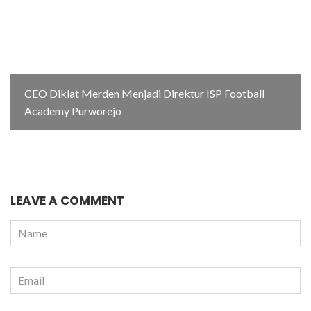
CEO Diklat Merden Menjadi Direktur ISP Football
Academy Purworejo
LEAVE A COMMENT