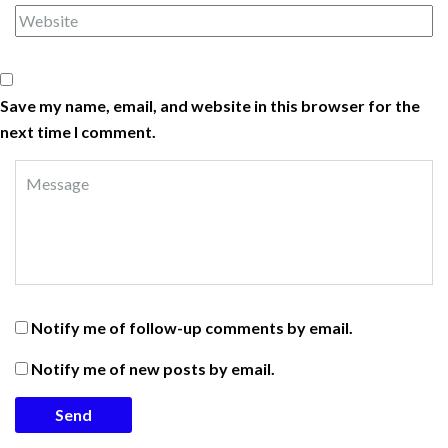
Save my name, email, and website in this browser for the
next time I comment.
Notify me of follow-up comments by email.
Notify me of new posts by email.