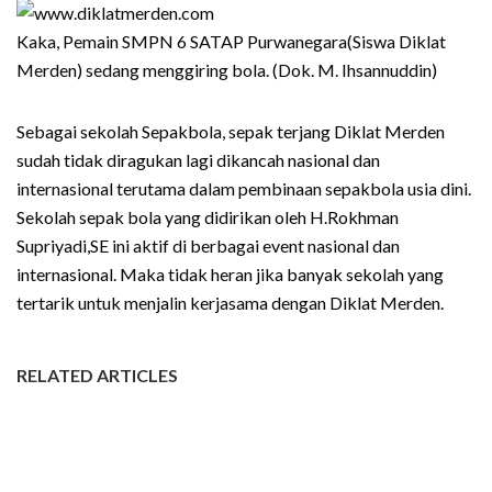
Kaka, Pemain SMPN 6 SATAP Purwanegara(Siswa Diklat
Merden) sedang menggiring bola. (Dok. M. Ihsannuddin)
Sebagai sekolah Sepakbola, sepak terjang Diklat Merden
sudah tidak diragukan lagi dikancah nasional dan
internasional terutama dalam pembinaan sepakbola usia dini.
Sekolah sepak bola yang didirikan oleh H.Rokhman
Supriyadi,SE ini aktif di berbagai event nasional dan
internasional. Maka tidak heran jika banyak sekolah yang
tertarik untuk menjalin kerjasama dengan Diklat Merden.
RELATED ARTICLES