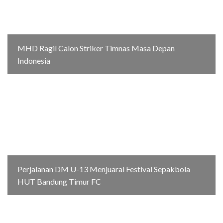
MHD Ragil Calon Striker Timnas Masa Depan
Indonesia
Perjalanan DM U-13 Menjuarai Festival Sepakbola
HUT Bandung Timur FC