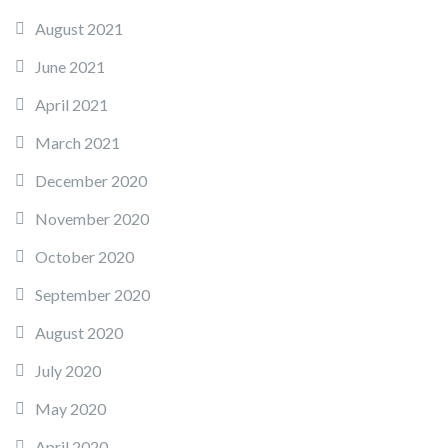
August 2021
June 2021
April 2021
March 2021
December 2020
November 2020
October 2020
September 2020
August 2020
July 2020
May 2020
April 2020