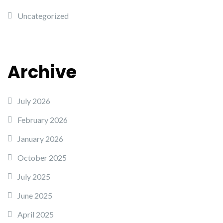
Uncategorized
Archive
July 2026
February 2026
January 2026
October 2025
July 2025
June 2025
April 2025