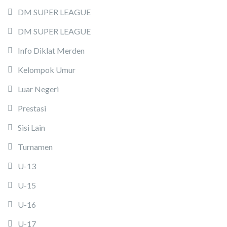
DM SUPER LEAGUE
DM SUPER LEAGUE
Info Diklat Merden
Kelompok Umur
Luar Negeri
Prestasi
Sisi Lain
Turnamen
U-13
U-15
U-16
U-17