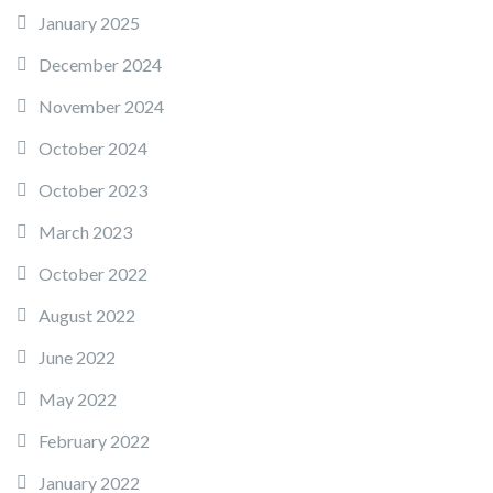
January 2025
December 2024
November 2024
October 2024
October 2023
March 2023
October 2022
August 2022
June 2022
May 2022
February 2022
January 2022