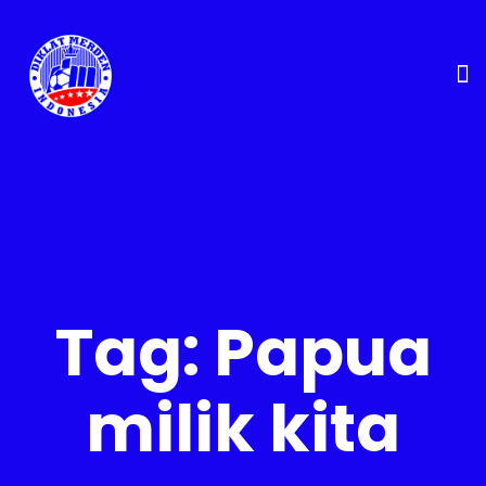
Tag:
Papua
milik kita