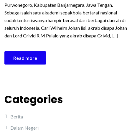
Purwonegoro, Kabupaten Banjarnegara, Jawa Tengah.
Sebagai salah satu akademi sepakbola bertaraf nasional
sudah tentu siswanya hampir berasal dari berbagai daerah di
seluruh Indonesia. Carl Wilhelm Johan lisi, akrab disapa Johan
dan Lord Grivid R.M Pulalo yang akrab disapa Grivid, […]
Read more
Categories
Berita
Dalam Negeri