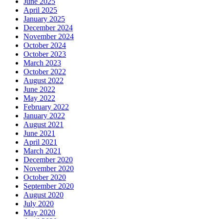
June 2025
April 2025
January 2025
December 2024
November 2024
October 2024
October 2023
March 2023
October 2022
August 2022
June 2022
May 2022
February 2022
January 2022
August 2021
June 2021
April 2021
March 2021
December 2020
November 2020
October 2020
September 2020
August 2020
July 2020
May 2020